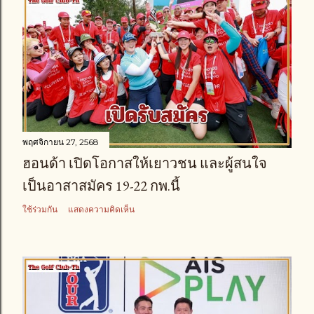
พฤศจิกายน 27, 2568
ฮอนด้า เปิดโอกาสให้เยาวชน และผู้สนใจ
เป็นอาสาสมัคร 19-22 กพ.นี้
ใช้ร่วมกัน
แสดงความคิดเห็น