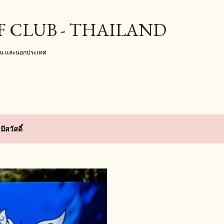
ข้ามไปที่เนื้อหาหลัก
F CLUB - THAILAND
งใน และนอกประเทศ
ีสวัสดิ์