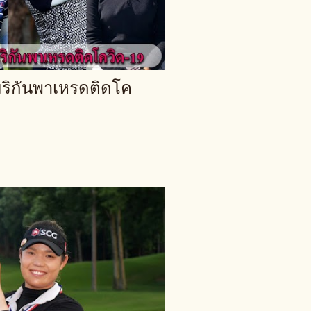
ริกันพาเหรดติดโค