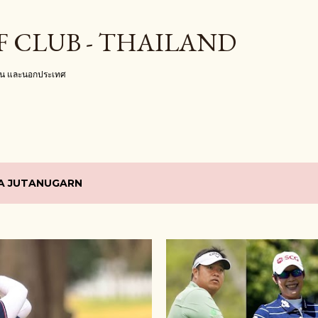
ข้ามไปที่เนื้อหาหลัก
F CLUB - THAILAND
งใน และนอกประเทศ
YA JUTANUGARN