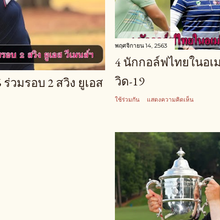
พฤศจิกายน 14, 2563
4 นักกอล์ฟไทยในอเม
วิด-19
 ร่วมรอบ 2 สวิง ยูเอส
ใช้ร่วมกัน
แสดงความคิดเห็น