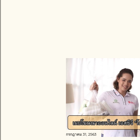
กรกฎาคม 31, 2563