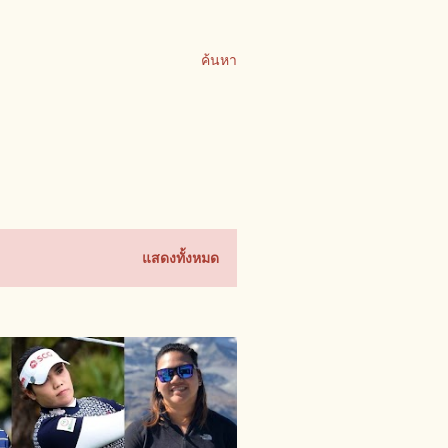
ค้นหา
แสดงทั้งหมด