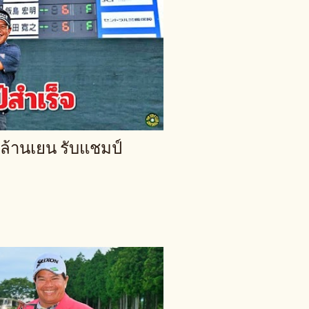
 ล้านเยน รับแชมป์