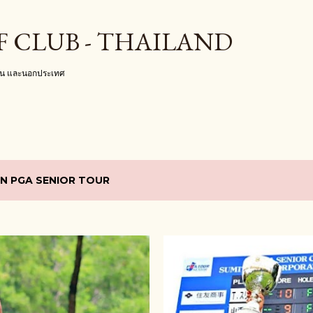
ข้ามไปที่เนื้อหาหลัก
F CLUB - THAILAND
งใน และนอกประเทศ
N PGA SENIOR TOUR