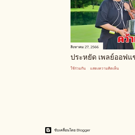
สิงหาคม 27, 2566
ประหยัด เพลย์ออฟแชมป
ใช้ร่วมกัน
แสดงความคิดเห็น
ขับเคลื่อนโดย Blogger