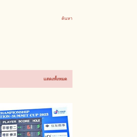
ค้นหา
แสดงทั้งหมด