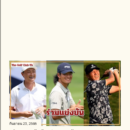
กันยายน 23, 2568