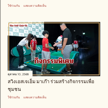
ใช้ร่วมกัน
แสดงความคิดเห็น
ตุลาคม 10, 2568
สวิงเอสเจเอ็ม มาเก๊า ร่วมสร้างกิจกรรมเพื่อ
ชุมชน
ใช้ร่วมกัน
แสดงความคิดเห็น