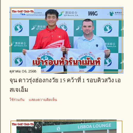
ตุลาคม 06, 2568
จุน ดาวรุ่งฮ่องกงวัย 15 คว้าที่ 1 รอบคิวสวิง เอ
สเจเอ็ม
ใช้ร่วมกัน
แสดงความคิดเห็น