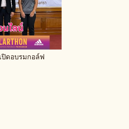
 เปิดอบรมกอล์ฟ