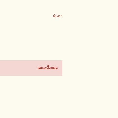
ค้นหา
แสดงทั้งหมด