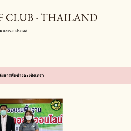
ข้ามไปที่เนื้อหาหลัก
F CLUB - THAILAND
งใน และนอกประเทศ
ลัยสารพัดช่างฉะเชิงเทรา