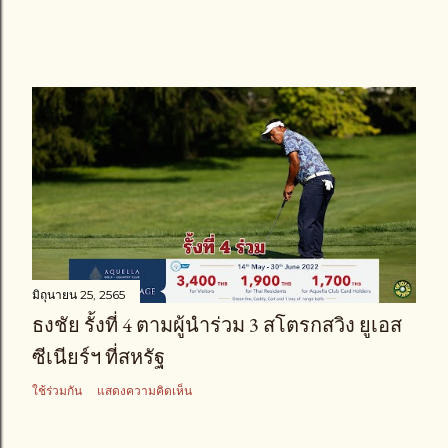
มิถุนายน 25, 2565
ธงชัย รั้งที่ 4 ตามผู้นำร่วม 3 สโตรกสวิง ยูเอส
ซีเนียร์ฯ ที่สหรัฐ
ใช้ร่วมกัน
แสดงความคิดเห็น