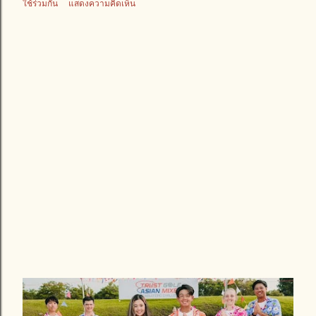
ใช้ร่วมกัน
แสดงความคิดเห็น