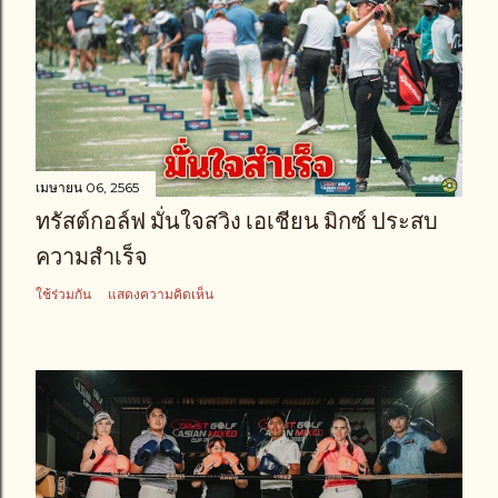
เมษายน 06, 2565
ทรัสต์กอล์ฟ มั่นใจสวิง เอเชียน มิกซ์ ประสบ
ความสำเร็จ
ใช้ร่วมกัน
แสดงความคิดเห็น