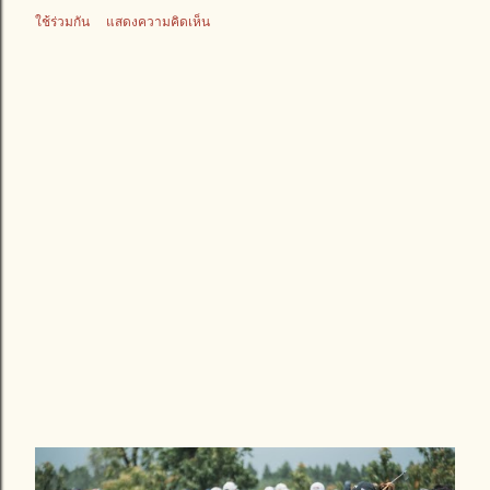
ใช้ร่วมกัน
แสดงความคิดเห็น