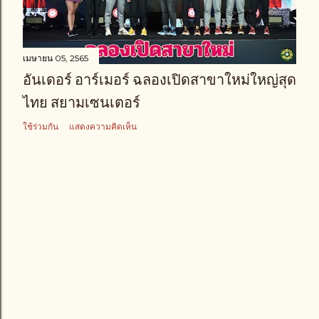
า
ม
เมษายน 05, 2565
อันเดอร์ อาร์เมอร์ ฉลองเปิดสาขาใหม่ใหญ่สุด
ไทย สยามเซนเตอร์
ใช้ร่วมกัน
แสดงความคิดเห็น