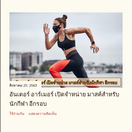
สิงหาคม 29, 2563
อันเดอร์ อาร์เมอร์ เปิดจำหน่าย มาสค์สำหรับ
นักกีฬา อีกรอบ
ใช้ร่วมกัน
แสดงความคิดเห็น