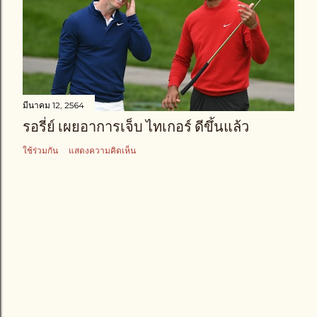
มีนาคม 12, 2564
รอรี่ย์ เผยอาการเจ็บ ไทเกอร์ ดีขึ้นแล้ว
ใช้ร่วมกัน
แสดงความคิดเห็น