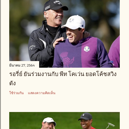
มีนาคม 27, 2564
รอรี่ย์ ยันร่วมงานกับ พีท โคเว่น ยอดโค้ชสวิง
ดัง
ใช้ร่วมกัน
แสดงความคิดเห็น