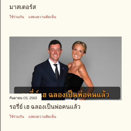
มาสเตอร์ส
ใช้ร่วมกัน
แสดงความคิดเห็น
กันยายน 05, 2563
รอรี่ย์ เฮ ฉลองเป็นพ่อคนแล้ว
ใช้ร่วมกัน
แสดงความคิดเห็น