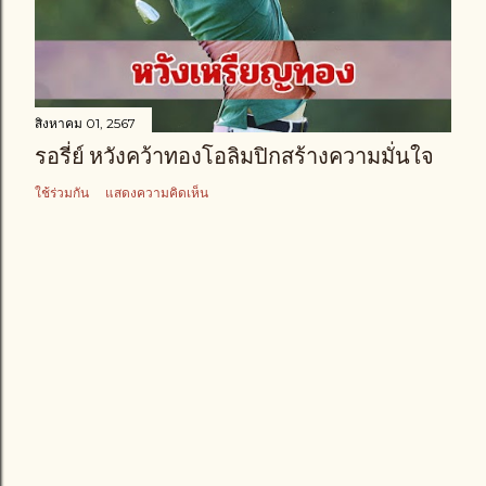
า
ม
สิงหาคม 01, 2567
รอรี่ย์ หวังคว้าทองโอลิมปิกสร้างความมั่นใจ
ใช้ร่วมกัน
แสดงความคิดเห็น