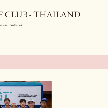
ข้ามไปที่เนื้อหาหลัก
F CLUB - THAILAND
งใน และนอกประเทศ