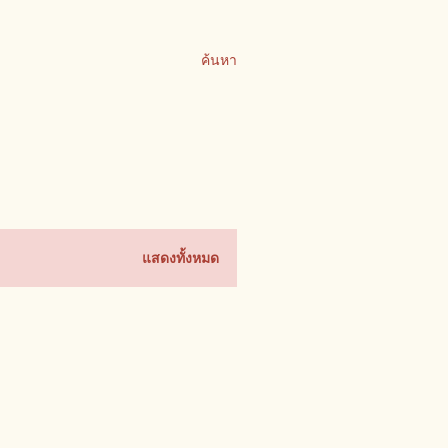
ค้นหา
แสดงทั้งหมด