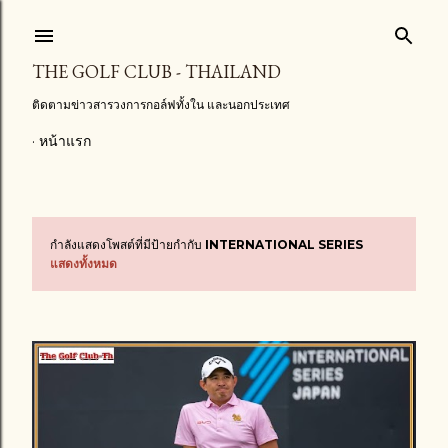
ข้ามไปที่เนื้อหาหลัก
THE GOLF CLUB - THAILAND
ติดตามข่าวสารวงการกอล์ฟทั้งใน และนอกประเทศ
หน้าแรก
กำลังแสดงโพสต์ที่มีป้ายกำกับ
INTERNATIONAL SERIES
บ
แสดงทั้งหมด
ท
ค
ว