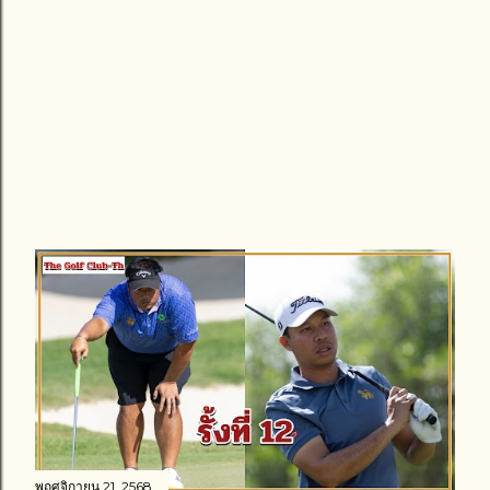
พฤศจิกายน 21, 2568