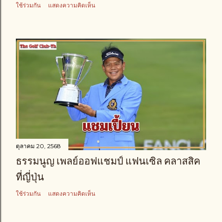
ใช้ร่วมกัน
แสดงความคิดเห็น
ตุลาคม 20, 2568
ธรรมนูญ เพลย์ออฟแชมป์ แฟนเซิล คลาสสิค
ที่ญี่ปุ่น
ใช้ร่วมกัน
แสดงความคิดเห็น