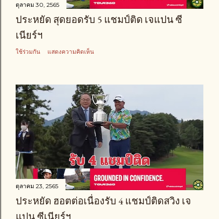
ตุลาคม 30, 2565
ประหยัด สุดยอดรับ 5 แชมป์ติด เจแปน ซี
เนียร์ฯ
ใช้ร่วมกัน
แสดงความคิดเห็น
ตุลาคม 23, 2565
ประหยัด ฮอตต่อเนื่องรับ 4 แชมป์ติดสวิง เจ
แปน ซีเนียร์ฯ