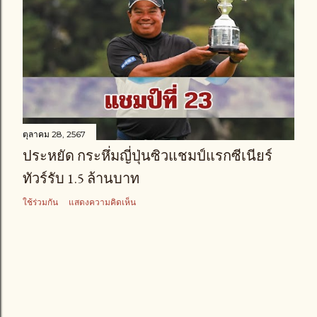
ตุลาคม 28, 2567
ประหยัด กระหึ่มญี่ปุ่นซิวแชมป์แรกซีเนียร์
ทัวร์รับ 1.5 ล้านบาท
ใช้ร่วมกัน
แสดงความคิดเห็น