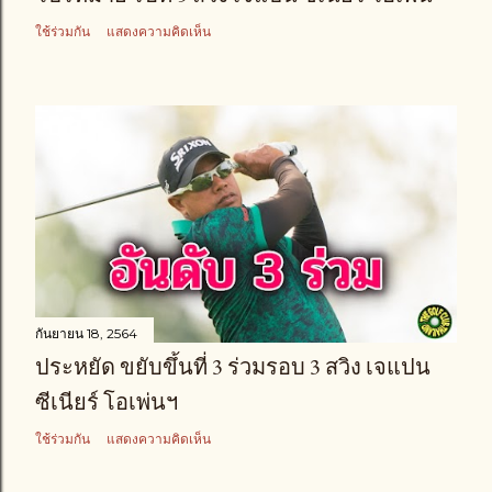
ใช้ร่วมกัน
แสดงความคิดเห็น
กันยายน 18, 2564
ประหยัด ขยับขึ้นที่ 3 ร่วมรอบ 3 สวิง เจแปน
ซีเนียร์ โอเพ่นฯ
ใช้ร่วมกัน
แสดงความคิดเห็น