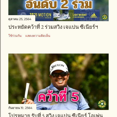
ตุลาคม 25, 2564
ประหยัดคว้าที่ 2 ร่วมสวิง เจแปน ซีเนียร์ฯ
ใช้ร่วมกัน
แสดงความคิดเห็น
กันยายน 19, 2564
โปรหมาย รับที่ 5 สวิง เจแปน ซีเนียร์ โอเพ่น