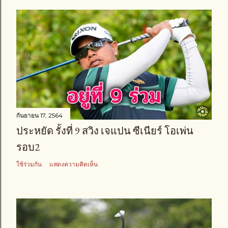
กันยายน 17, 2564
ประหยัด รั้งที่ 9 สวิง เจแปน ซีเนียร์ โอเพ่น
รอบ2
ใช้ร่วมกัน
แสดงความคิดเห็น