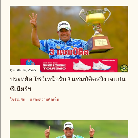
ตุลาคม 16, 2565
ประหยัด โชว์เหนือรับ 3 แชมป์ติดสวิง เจแปน
ซีเนียร์ฯ
ใช้ร่วมกัน
แสดงความคิดเห็น