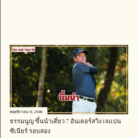
พฤศจิกายน 16, 2568
ธรรมนูญ ขึ้นนำเดี่ยว 7 อันเดอร์สวิง เจแปน
ซีเนียร์ รอบสอง