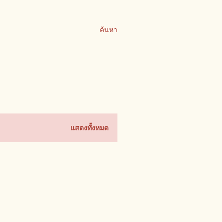
ค้นหา
แสดงทั้งหมด