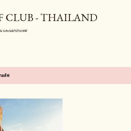
ข้ามไปที่เนื้อหาหลัก
F CLUB - THAILAND
งใน และนอกประเทศ
์กอล์ฟ