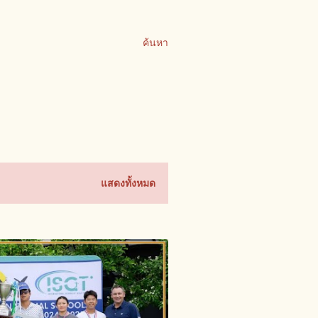
ค้นหา
แสดงทั้งหมด