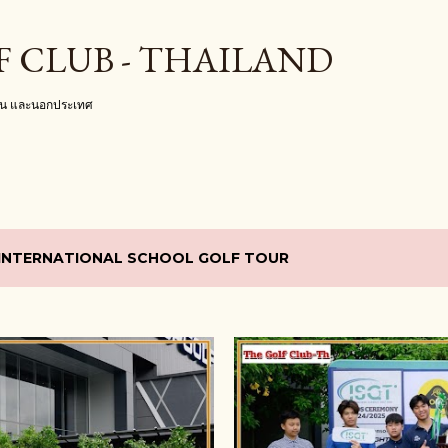
ข้ามไปที่เนื้อหาหลัก
F CLUB - THAILAND
งใน และนอกประเทศ
 INTERNATIONAL SCHOOL GOLF TOUR