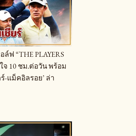
กกอล์ฟ “THE PLAYERS
 10 ชม.ต่อวัน พร้อม
ร์-แม็คอิลรอย’ ล่า