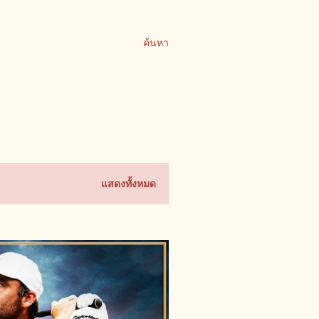
ค้นหา
แสดงทั้งหมด