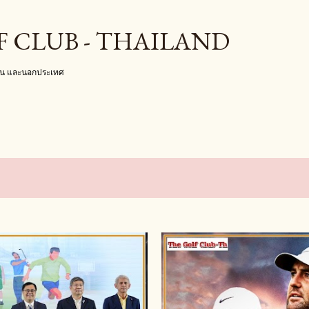
ข้ามไปที่เนื้อหาหลัก
F CLUB - THAILAND
งใน และนอกประเทศ