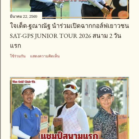
มีนาคม 22, 2569
ใจเด็ด-ฐณาณัฐ นำร่วมเปิดฉากกอล์ฟเยาวชน
SAT-GPS JUNIOR TOUR 2026 สนาม 2 วัน
แรก
ใช้ร่วมกัน
แสดงความคิดเห็น