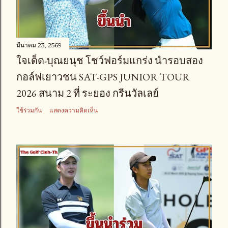
มีนาคม 23, 2569
ใจเด็ด-บุณยนุช โชว์ฟอร์มแกร่ง นำรอบสอง
กอล์ฟเยาวชน SAT-GPS JUNIOR TOUR
2026 สนาม 2 ที่ ระยอง กรีนวัลเลย์
ใช้ร่วมกัน
แสดงความคิดเห็น