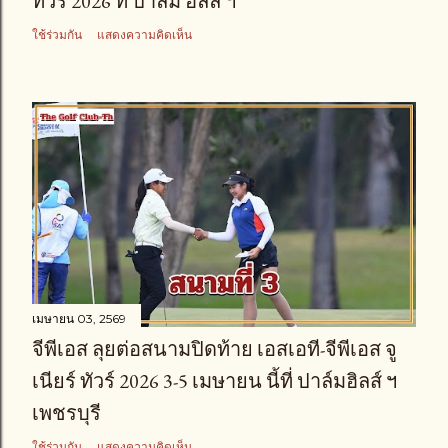
ทัวร์ 2026 ที่ ปาล์ม ฮิลล์ ฯ
ใช้ร่วมกัน
แสดงความคิดเห็น
เมษายน 03, 2569
จีพีเอส ลุยต่อสนามปิดท้าย เอสเอที-จีพีเอส จู
เนียร์ ทัวร์ 2026 3-5 เมษายน นี้ที่ ปาล์มฮิลส์ ฯ
เพชรบุรี
ใช้ร่วมกัน
แสดงความคิดเห็น