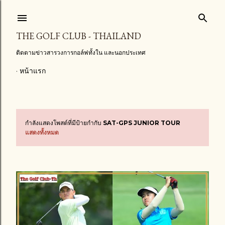
ข้ามไปที่เนื้อหาหลัก
THE GOLF CLUB - THAILAND
ติดตามข่าวสารวงการกอล์ฟทั้งใน และนอกประเทศ
หน้าแรก
กำลังแสดงโพสต์ที่มีป้ายกำกับ
SAT-GPS JUNIOR TOUR
บ
แสดงทั้งหมด
ท
ค
ว