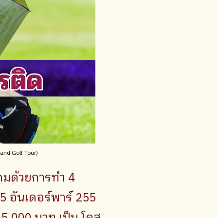
land Golf Tour)
เกมด้วยการทำ 4
5 อันเดอร์พาร์ 255
85,000 บาท เป็น โคสุ