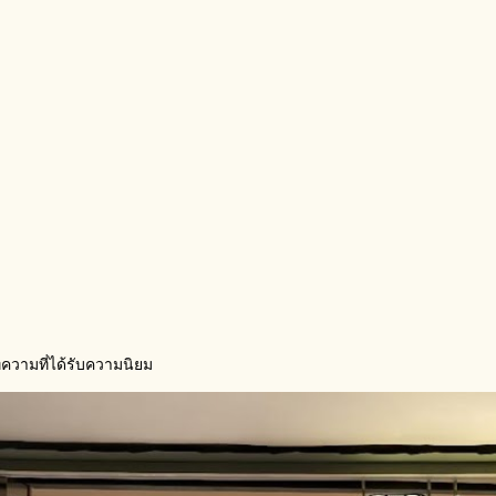
ความที่ได้รับความนิยม