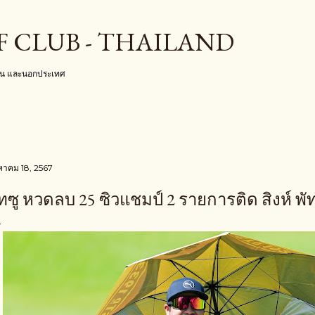
ข้ามไปที่เนื้อหาหลัก
F CLUB - THAILAND
งใน และนอกประเทศ
งหาคม 18, 2567
ทซู หวดลบ 25 ซิวแชมป์ 2 รายการติด สิงห์ พ