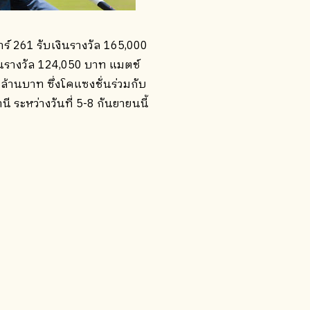
ร์ 261 รับเงินรางวัล 165,000
งินรางวัล 124,050 บาท แมตช์
ล้านบาท ซึ่งโคแซงชั่นร่วมกับ
 ระหว่างวันที่ 5-8 กันยายนนี้