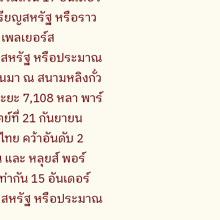
หรียญสหรัฐ หรือราว
 เพลเยอร์ส
ียญสหรัฐ หรือประมาณ
่านมา ณ สนามหลิงกั๋ว
ระยะ 7,108 หลา พาร์
ย์ที่ 21 กันยายน
ทย คว้าอันดับ 2
น และ หลุยส์ พอร์
่ากัน 15 อันเดอร์
ยญสหรัฐ หรือประมาณ