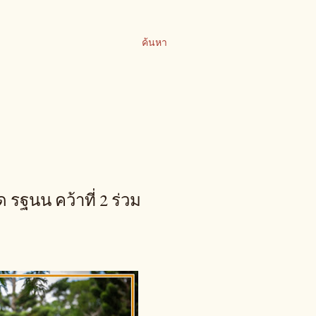
ค้นหา
รฐนน คว้าที่ 2 ร่วม