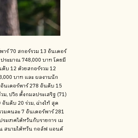
ร์พาร์ 70 สกอร์รวม 13 อันเดอร์
หรือประมาณ 748,000 บาท โดยมี
ันดับ 12 ด้วยสกอร์รวม 12
558,000 บาท และ ผลงานนัก
 อันเดอร์พาร์ 278 อันดับ 15
่วม, ปวิธ ตั้งกมลประเสริฐ (71)
นดับ 20 ร่วม, ฉ่างไท้ สุด
์รวมคนละ 7 อันเดอร์พาร์ 281
ี่ประเทศไต้หวันกับรายการ เม
ฐ ณ สนามไต้หวัน กอล์ฟ แอนด์