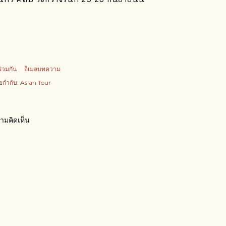
ร่วมกัน
อีเมลบทความ
ยกำกับ:
Asian Tour
ามคิดเห็น