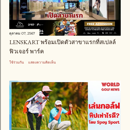
ตุลาคม 07, 2567
LENSKART พร้อมเปิดตัวสาขาแรกที่สเปลล์
ฟิวเจอร์ พาร์ค
ใช้ร่วมกัน
แสดงความคิดเห็น