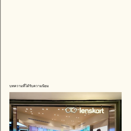
บทความที่ได้รับความนิยม