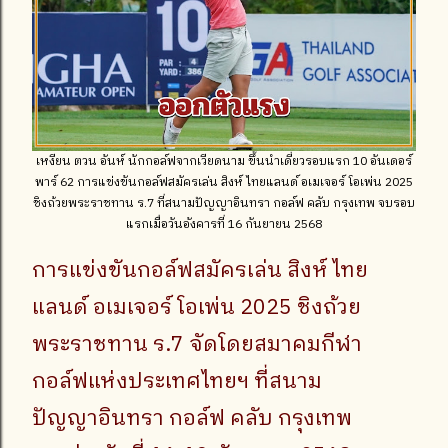
เหงียน ตวน อันห์ นักกอล์ฟจากเวียดนาม ขึ้นนำเดี่ยวรอบแรก 10 อันเดอร์
พาร์ 62 การแข่งขันกอล์ฟสมัครเล่น สิงห์ ไทยแลนด์ อเมเจอร์ โอเพ่น 2025
ชิงถ้วยพระราชทาน ร.7 ที่สนามปัญญาอินทรา กอล์ฟ คลับ กรุงเทพ จบรอบ
แรกเมื่อวันอังคารที่ 16 กันยายน 2568
การแข่งขันกอล์ฟสมัครเล่น สิงห์ ไทย
แลนด์ อเมเจอร์ โอเพ่น 2025 ชิงถ้วย
พระราชทาน ร.7 จัดโดยสมาคมกีฬา
กอล์ฟแห่งประเทศไทยฯ ที่สนาม
ปัญญาอินทรา กอล์ฟ คลับ กรุงเทพ