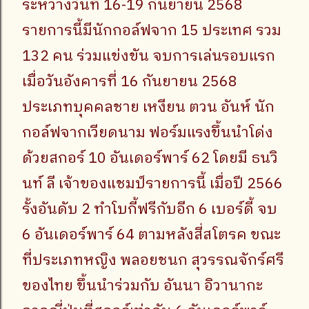
ระหว่างวันที่ 16-19 กันยายน 2568
รายการนี้มีนักกอล์ฟจาก 15 ประเทศ รวม
132 คน ร่วมแข่งขัน จบการเล่นรอบแรก
เมื่อวันอังคารที่ 16 กันยายน 2568
ประเภทบุคคลชาย เหงียน ตวน อันห์ นัก
กอล์ฟจากเวียดนาม ฟอร์มแรงขึ้นนำโด่ง
ด้วยสกอร์ 10 อันเดอร์พาร์ 62 โดยมี ธนวิ
นท์ ลี เจ้าของแชมป์รายการนี้ เมื่อปี 2566
รั้งอันดับ 2 ทำโบกี้ฟรีกับอีก 6 เบอร์ดี้ จบ
6 อันเดอร์พาร์ 64 ตามหลังสี่สโตรค ขณะ
ที่ประเภทหญิง พลอยชนก สุวรรณจักร์ศรี
ของไทย ขึ้นนำร่วมกับ อันนา อิวานากะ