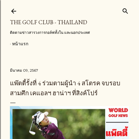
ข้ามไปที่เนื้อหาหลัก
THE GOLF CLUB - THAILAND
ติดตามข่าวสารวงการกอล์ฟทั้งใน และนอกประเทศ
หน้าแรก
มีนาคม 09, 2567
แพ๊ตตี้รั้งที่ 4 ร่วมตามผู้นำ 4 สโตรค จบรอบ
สามศึก เคแอลฯ ฮาน่าฯ ที่สิงค์โปร์