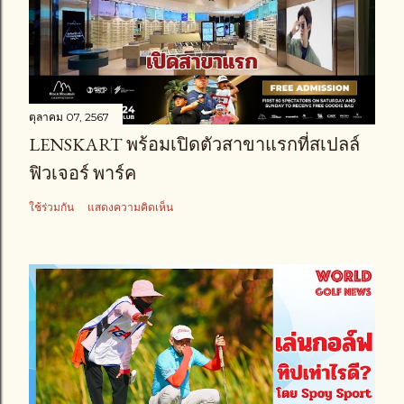
ตุลาคม 07, 2567
LENSKART พร้อมเปิดตัวสาขาแรกที่สเปลล์
ฟิวเจอร์ พาร์ค
ใช้ร่วมกัน
แสดงความคิดเห็น