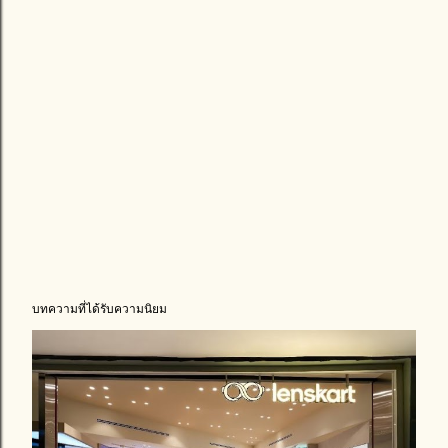
บทความที่ได้รับความนิยม