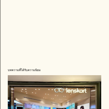
บทความที่ได้รับความนิยม