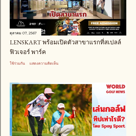
ตุลาคม 07, 2567
LENSKART พร้อมเปิดตัวสาขาแรกที่สเปลล์
ฟิวเจอร์ พาร์ค
ใช้ร่วมกัน
แสดงความคิดเห็น