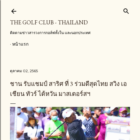
ข้ามไปที่เนื้อหาหลัก
THE GOLF CLUB - THAILAND
ติดตามข่าวสารวงการกอล์ฟทั้งใน และนอกประเทศ
หน้าแรก
ตุลาคม 02, 2565
ชาน รับแชมป์ สาริศ ที่ 3 ร่วมดีสุดไทย สวิง เอ
เชียน ทัวร์ ไต้หวัน มาสเตอร์สฯ