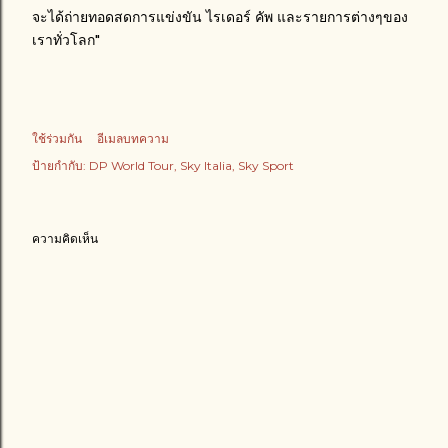
จะได้ถ่ายทอดสดการแข่งขัน ไรเดอร์ คัพ และรายการต่างๆของ
เราทั่วโลก"
ใช้ร่วมกัน
อีเมลบทความ
ป้ายกำกับ:
DP World Tour
Sky Italia
Sky Sport
ความคิดเห็น