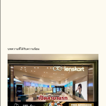
บทความที่ได้รับความนิยม