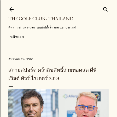
ข้ามไปที่เนื้อหาหลัก
THE GOLF CLUB - THAILAND
ติดตามข่าวสารวงการกอล์ฟทั้งใน และนอกประเทศ
หน้าแรก
ธันวาคม 24, 2565
สกายสปอร์ต คว้าลิขสิทธิ์ถ่ายทอดสด ดีพี
เวิลด์ ทัวร์-ไรเดอร์ 2023