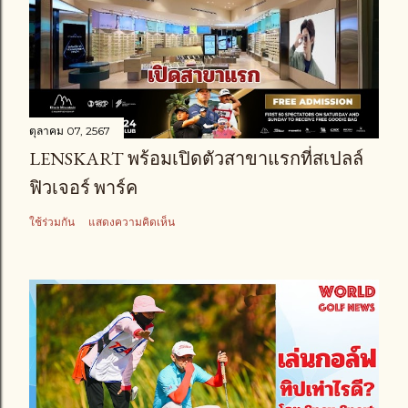
ตุลาคม 07, 2567
LENSKART พร้อมเปิดตัวสาขาแรกที่สเปลล์
ฟิวเจอร์ พาร์ค
ใช้ร่วมกัน
แสดงความคิดเห็น