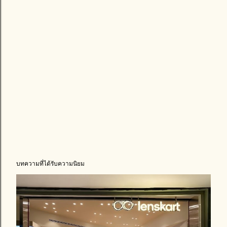
บทความที่ได้รับความนิยม